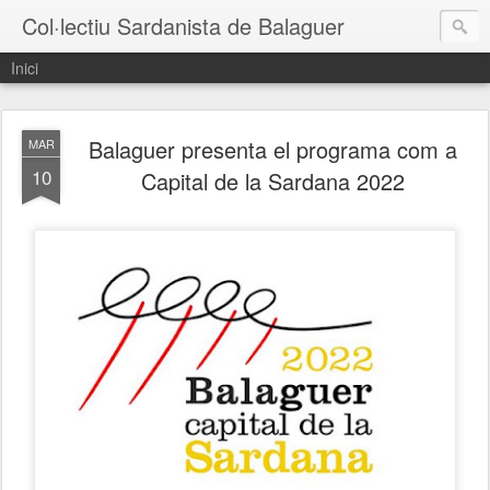
Col·lectiu Sardanista de Balaguer
Inici
Balaguer presenta el programa com a
MAR
10
Capital de la Sardana 2022