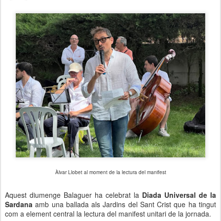
Àlvar Llobet al moment de la lectura del manifest
Aquest diumenge Balaguer ha celebrat la
Diada Universal de la
Sardana
amb una ballada als Jardins del Sant Crist que ha tingut
com a element central la lectura del manifest unitari de la jornada.